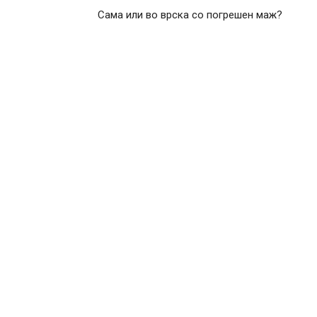
Сама или во врска со погрешен маж?