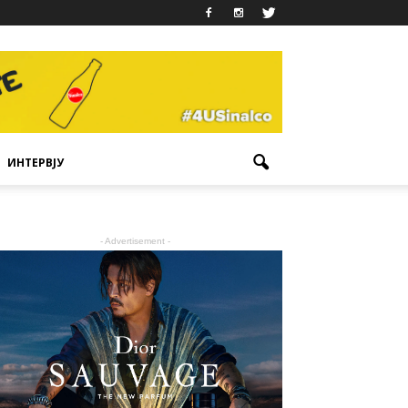
ИНТЕРВЈУ
- Advertisement -