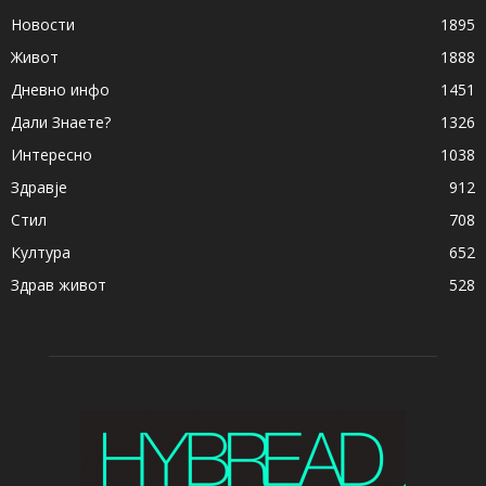
Новости
1895
Живот
1888
Дневно инфо
1451
Дали Знаете?
1326
Интересно
1038
Здравје
912
Стил
708
Култура
652
Здрав живот
528