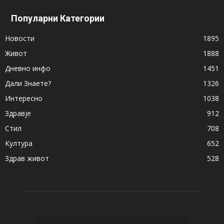
Популарни Категории
Новости
1895
Живот
1888
Дневно инфо
1451
Дали Знаете?
1326
Интересно
1038
Здравје
912
Стил
708
Култура
652
Здрав живот
528