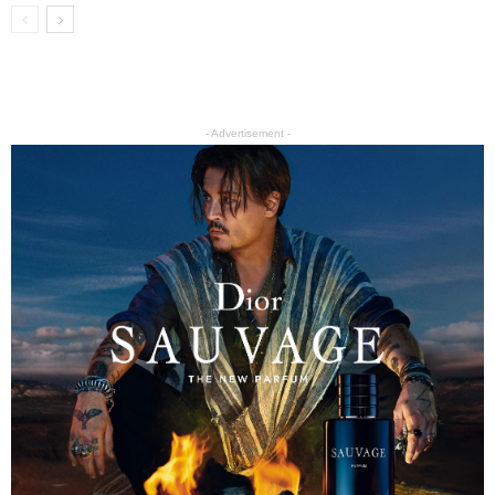
- Advertisement -