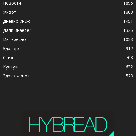
Новости
1895
Живот
1888
Дневно инфо
1451
Дали Знаете?
1326
Интересно
1038
Здравје
912
Стил
708
Култура
652
Здрав живот
528